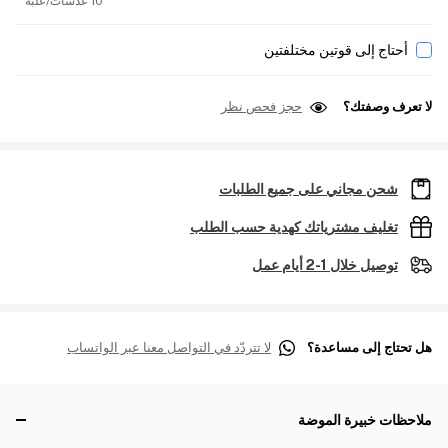
10 عدسات/علبة
أحتاج إلى قوتين مختلفتين
لا تعرف وصفتك؟
حجز فحص نظر
شحن مجاني على جميع الطلبات
تغليف مشترياتك كهدية حسب الطلب
توصيل خلال 1-2 أيام عمل
هل تحتاج إلى مساعدة؟
لا تتردّد في التواصل معنا عبر الواتساب
ملاحظات خبيرة الموضة