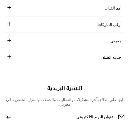
أهم الفئات
ارقى الماركات
مغربي
خدمة العملاء
النشرة البريدية
ابقَ على اطلاع بآخر التشكيلات والفعاليات والحملات والمزايا الحصرية في
مغربي.