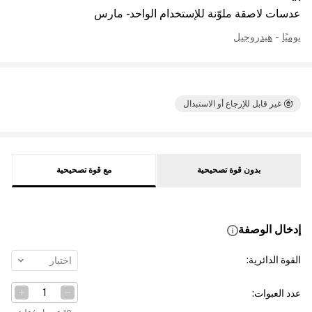
عدسات لاصقة ملوّنة للإستخدام الواحد - مارس
يوميًا
-
هيدروجيل
غير قابل للإرجاع أو الاستبدال
بدون قوة تصحيحية
مع قوة تصحيحية
إدخال الوصفة
القوة الدائرية
:
اختيار
عدد العبوات
: