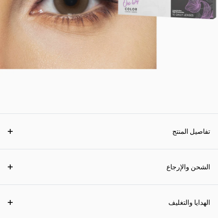
تفاصيل المنتج
الشحن والإرجاع
الهدايا والتغليف