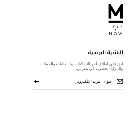
النشرة البريدية
ابقَ على اطلاع بآخر التشكيلات والفعاليات والحملات
والمزايا الحصرية في مغربي.