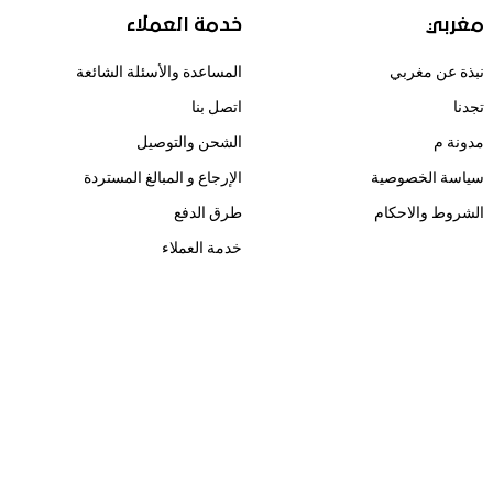
مغربي
خدمة العملاء
نبذة عن مغربي
المساعدة والأسئلة الشائعة
تجدنا
اتصل بنا
مدونة م
الشحن والتوصيل
سياسة الخصوصية
الإرجاع و المبالغ المستردة
الشروط والاحكام
طرق الدفع
خدمة العملاء