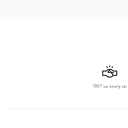
ثقة واضحة منذ 1927