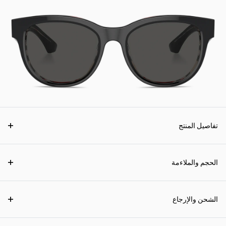
تفاصيل المنتج
الحجم والملاءمة
الشحن والإرجاع