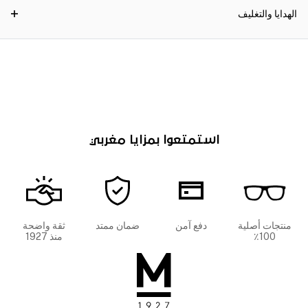
الهدايا والتغليف
استمتعوا بمزايا مغربي
منتجات أصلية
دفع آمن
ضمان ممتد
ثقة واضحة
100٪
منذ 1927