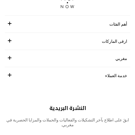
أهم الفئات
ارقى الماركات
مغربي
خدمة العملاء
النشرة البريدية
ابقَ على اطلاع بآخر التشكيلات والفعاليات والحملات والمزايا الحصرية في
مغربي.