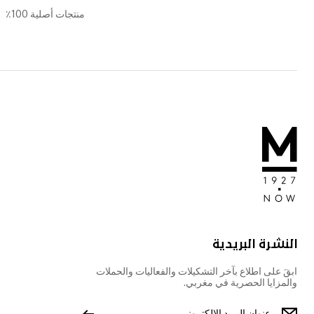
منتجات أصلية 100٪
النشرة البريدية
ابقَ على اطلاع بآخر التشكيلات والفعاليات والحملات
والمزايا الحصرية في مغربي.