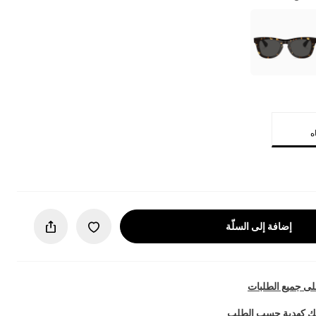
إضافة إلى السلّة
ى جميع الطلبات
تك كهدية حسب الطلب