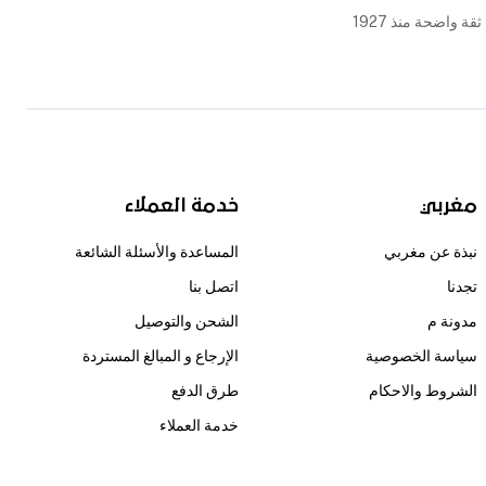
ثقة واضحة منذ 1927
مغربي
خدمة العملاء
نبذة عن مغربي
المساعدة والأسئلة الشائعة
تجدنا
اتصل بنا
مدونة م
الشحن والتوصيل
سياسة الخصوصية
الإرجاع و المبالغ المستردة
الشروط والاحكام
طرق الدفع
خدمة العملاء