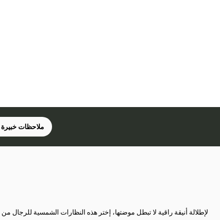
ملاحظات خبيرة 
لإطلالة أنيقة راقية لا تبطل موضتها، إختر هذه النظارات الشمسية للرجال من 