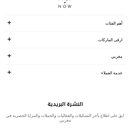
أهم الفئات
ارقى الماركات
مغربي
خدمة العملاء
النشرة البريدية
ابقَ على اطلاع بآخر التشكيلات والفعاليات والحملات والمزايا الحصرية في
مغربي.