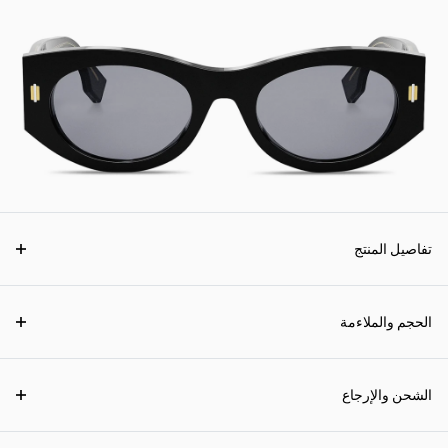
تفاصيل المنتج
الحجم والملاءمة
الشحن والإرجاع