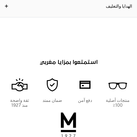
الهدايا والتغليف
استمتعوا بمزايا مغربي
منتجات أصلية
دفع آمن
ضمان ممتد
ثقة واضحة
100٪
منذ 1927