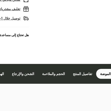
تغليف مشتريا
توصيل خلال 1-2 أيام عمل
هل تحتاج إلى مساعدة
الموضة
تفاصيل المنتج
الحجم والملاءمة
الشحن والإرجاع
اله