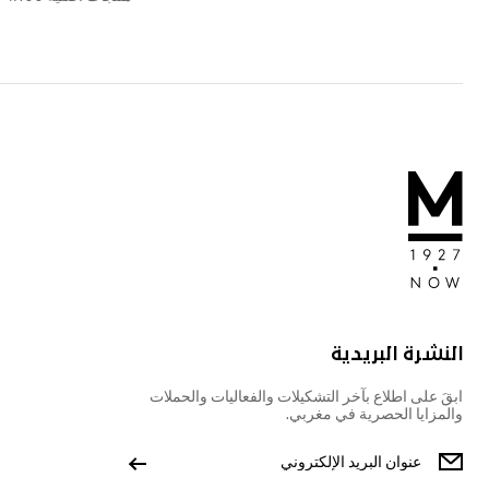
النشرة البريدية
ابقَ على اطلاع بآخر التشكيلات والفعاليات والحملات
والمزايا الحصرية في مغربي.