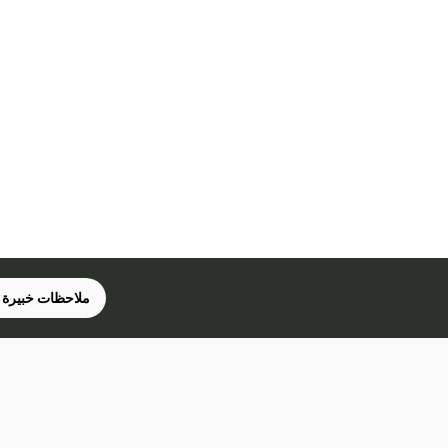
ملاحظات خبيرة 