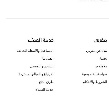
مغربي
خدمة العملاء
نبذة عن مغربي
المساعدة والأسئلة الشائعة
تجدنا
اتصل بنا
مدونة م
الشحن والتوصيل
سياسة الخصوصية
الإرجاع و المبالغ المستردة
الشروط والاحكام
طرق الدفع
خدمة العملاء