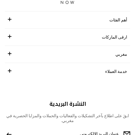
أهم الفئات
ارقى الماركات
مغربي
خدمة العملاء
النشرة البريدية
ابقَ على اطلاع بآخر التشكيلات والفعاليات والحملات والمزايا الحصرية في
مغربي.