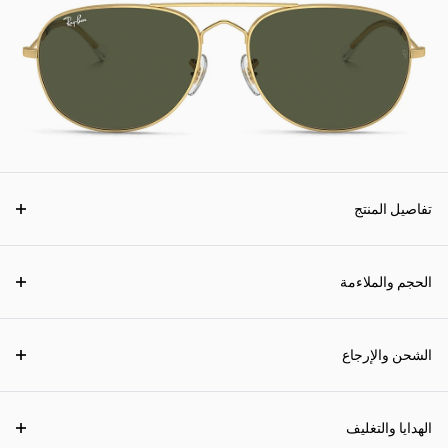
تفاصيل المنتج
الحجم والملاءمة
الشحن والإرجاع
الهدايا والتغليف