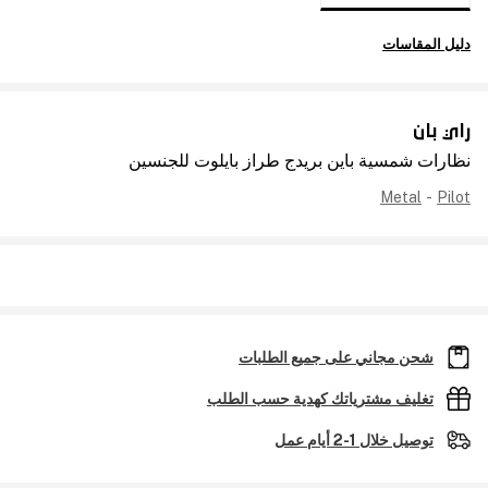
دليل المقاسات
راي بان
نظارات شمسية باين بريدج طراز بايلوت للجنسين
Metal
-
Pilot
شحن مجاني على جميع الطلبات
تغليف مشترياتك كهدية حسب الطلب
توصيل خلال 1-2 أيام عمل