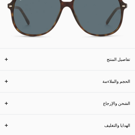
تفاصيل المنتج
الحجم والملاءمة
الشحن والإرجاع
الهدايا والتغليف