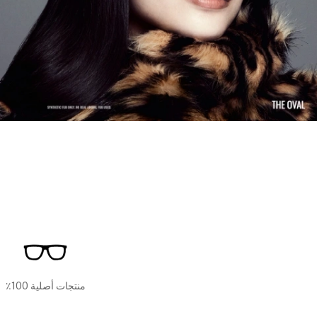
منتجات أصلية 100٪