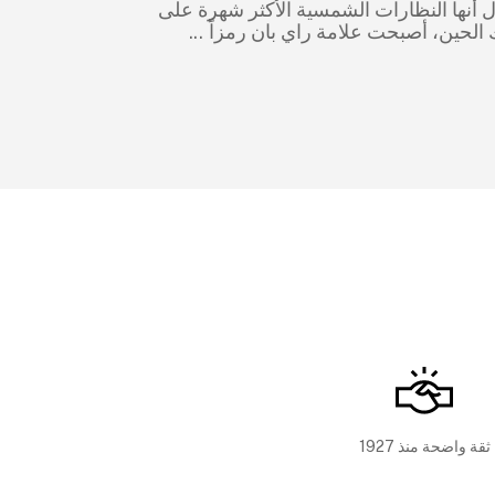
ال أنها النظارات الشمسية الأكثر شهرة على
ك الحين، أصبحت علامة راي بان رمزاً
...
ثقة واضحة منذ 1927