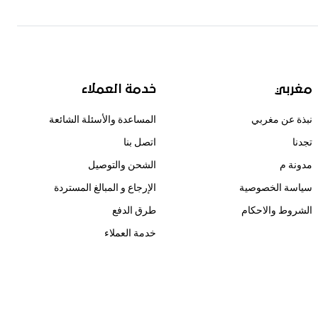
مغربي
خدمة العملاء
نبذة عن مغربي
المساعدة والأسئلة الشائعة
تجدنا
اتصل بنا
مدونة م
الشحن والتوصيل
سياسة الخصوصية
الإرجاع و المبالغ المستردة
الشروط والاحكام
طرق الدفع
خدمة العملاء