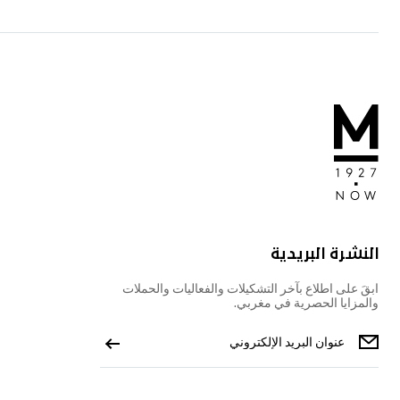
النشرة البريدية
ابقَ على اطلاع بآخر التشكيلات والفعاليات والحملات
والمزايا الحصرية في مغربي.