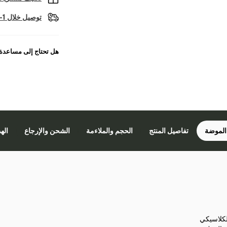
توصيل خلال 1-2 أيام عمل
هل تحتاج إلى مساعدة
الموضة
تفاصيل المنتج
الحجم والملاءمة
الشحن والإرجاع
اله
لكلاسيكي