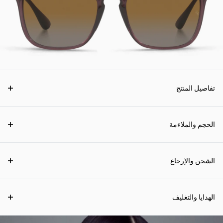
تفاصيل المنتج
الحجم والملاءمة
الشحن والإرجاع
الهدايا والتغليف