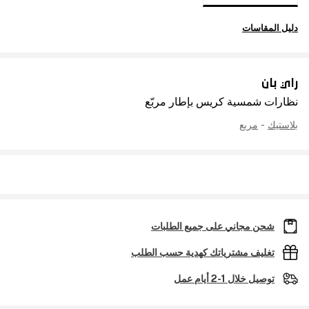
دليل المقاسات
راي بان
نظارات شمسية كريس بإطار مربّع
بلاستيك
-
مربع
شحن مجاني على جميع الطلبات
تغليف مشترياتك كهدية حسب الطلب
توصيل خلال 1-2 أيام عمل