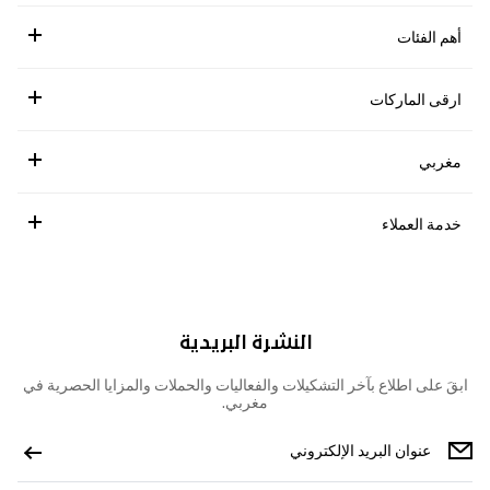
أهم الفئات
ارقى الماركات
مغربي
خدمة العملاء
النشرة البريدية
ابقَ على اطلاع بآخر التشكيلات والفعاليات والحملات والمزايا الحصرية في
مغربي.