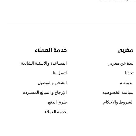
مغربي
خدمة العملاء
نبذة عن مغربي
المساعدة والأسئلة الشائعة
تجدنا
اتصل بنا
مدونة م
الشحن والتوصيل
سياسة الخصوصية
الإرجاع و المبالغ المستردة
الشروط والاحكام
طرق الدفع
خدمة العملاء