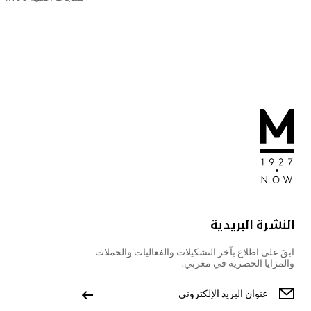
النشرة البريدية
ابقَ على اطلاع بآخر التشكيلات والفعاليات والحملات
والمزايا الحصرية في مغربي.