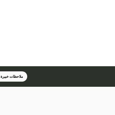
ملاحظات خبيرة 