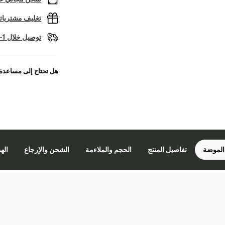
تغليف مشتريا
توصيل خلال 1-2 أيام عمل
هل تحتاج إلى مساعدة
الموضة
تفاصيل المنتج
الحجم والملاءمة
الشحن والإرجاع
اله