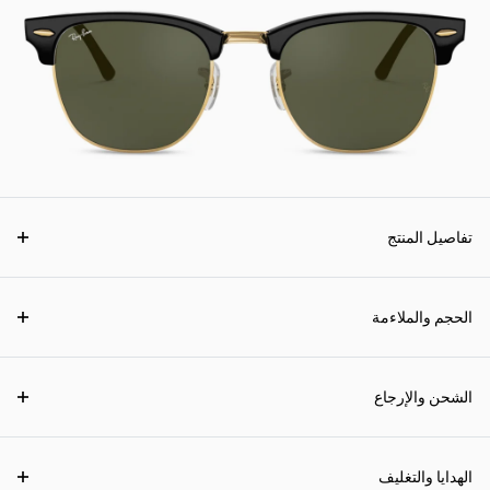
تفاصيل المنتج
الحجم والملاءمة
الشحن والإرجاع
الهدايا والتغليف