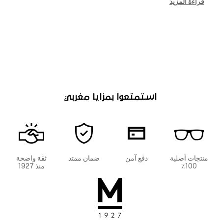
قراءة المزيد
استمتعوا بمزايا مغربي
منتجات أصلية
دفع آمن
ضمان ممتد
ثقة واضحة
100٪
منذ 1927