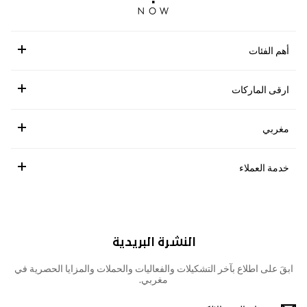
أهم الفئات
ارقى الماركات
مغربي
خدمة العملاء
النشرة البريدية
ابقَ على اطلاع بآخر التشكيلات والفعاليات والحملات والمزايا الحصرية في
مغربي.