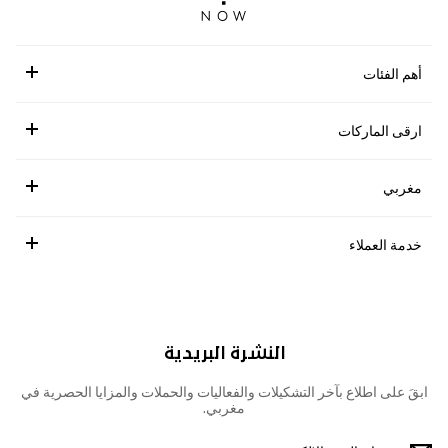
أهم الفئات
ارقى الماركات
مغربي
خدمة العملاء
النشرة البريدية
ابقَ على اطلاع بآخر التشكيلات والفعاليات والحملات والمزايا الحصرية في
مغربي.