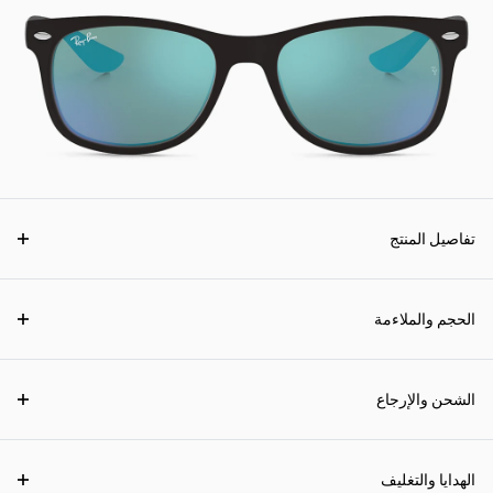
تفاصيل المنتج
الحجم والملاءمة
الشحن والإرجاع
الهدايا والتغليف