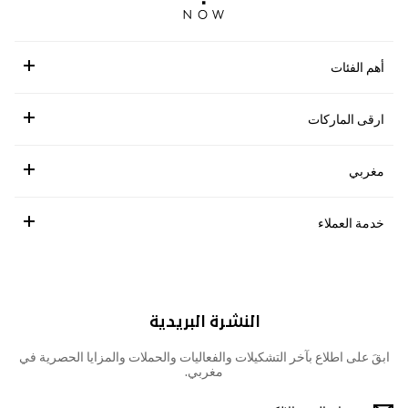
أهم الفئات
ارقى الماركات
مغربي
خدمة العملاء
النشرة البريدية
ابقَ على اطلاع بآخر التشكيلات والفعاليات والحملات والمزايا الحصرية في
مغربي.