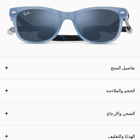
تفاصيل المنتج
الحجم والملاءمة
الشحن والإرجاع
الهدايا والتغليف