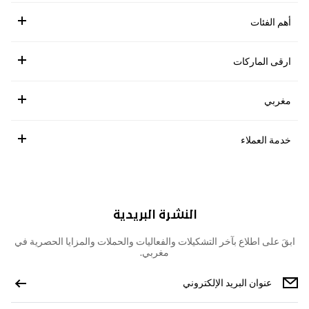
أهم الفئات
ارقى الماركات
مغربي
خدمة العملاء
النشرة البريدية
ابقَ على اطلاع بآخر التشكيلات والفعاليات والحملات والمزايا الحصرية في
مغربي.