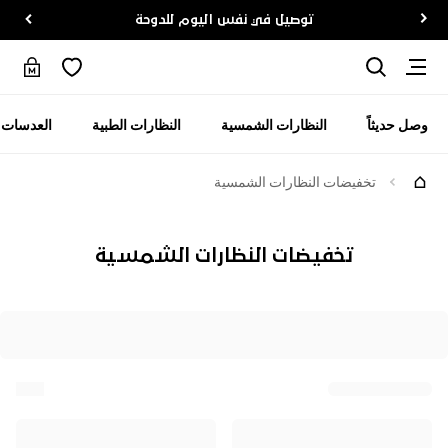
توصيل في نفس اليوم للدوحة
وصل حديثاً
النظارات الشمسية
النظارات الطبية
العدسات ا
تخفيضات النظارات الشمسية
تخفيضات النظارات الشمسية