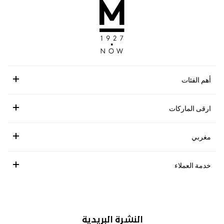
أهم الفئات
ارقى الماركات
مغربي
خدمة العملاء
النشرة البريدية