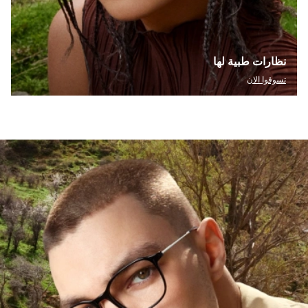
نظارات طبية لها
تسوقوا الان