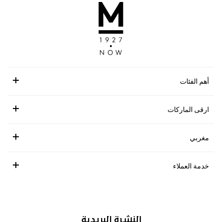
أهم الفئات
ارقى الماركات
مغربي
خدمة العملاء
النشرة البريدية