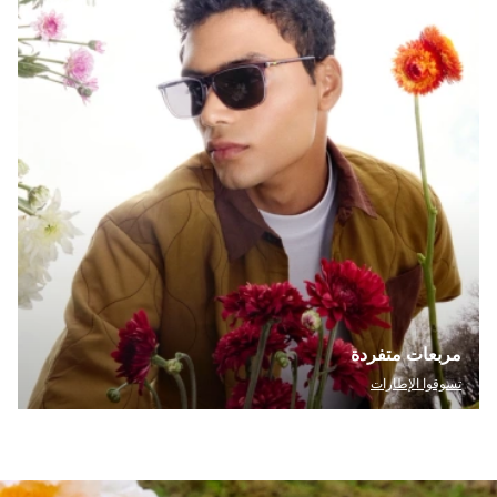
مربعات متفردة
تسوقوا الإطارات