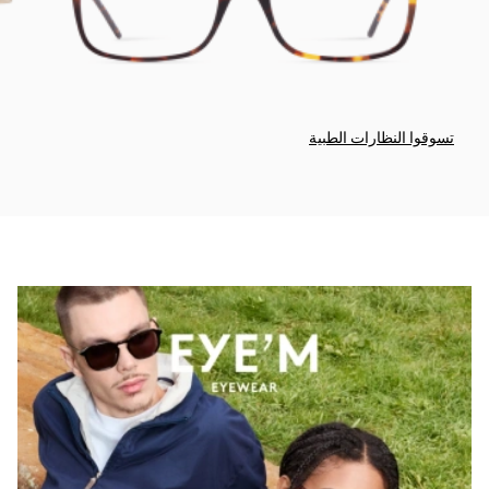
تسوقوا النظارات الطبية