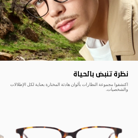
نظرة تنبض بالحياة
اكتشفوا مجموعة النظارات بألوان هادئة المختارة بعناية لكل الإطلالات
والشخصيات.