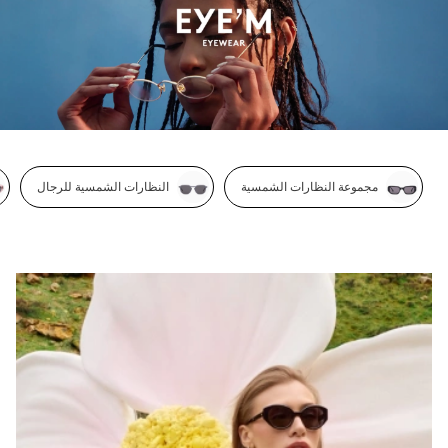
مجموعة النظارات الشمسية
النظارات الشمسية للرجال