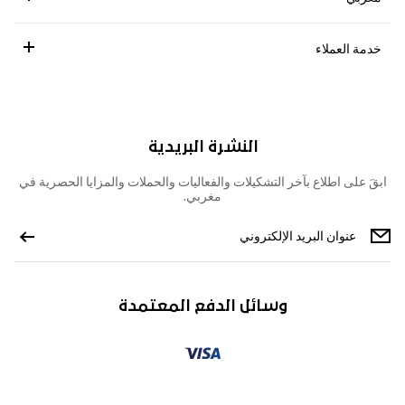
خدمة العملاء
النشرة البريدية
ابقَ على اطلاع بآخر التشكيلات والفعاليات والحملات والمزايا الحصرية في
مغربي.
وسائل الدفع المعتمدة