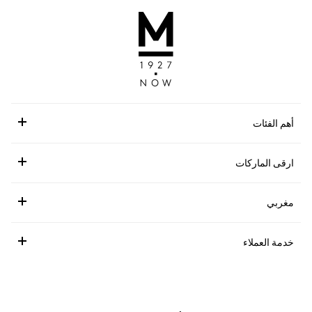
أهم الفئات
ارقى الماركات
مغربي
خدمة العملاء