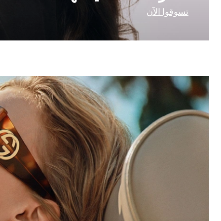
تسوقوا الآن