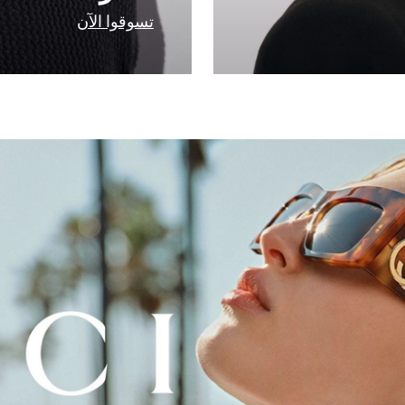
تسوقوا الآن