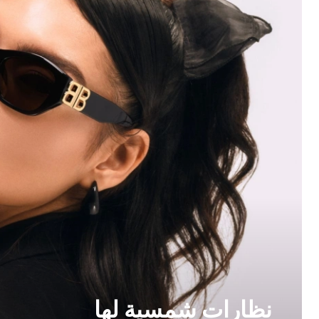
نظارات شمسية لها