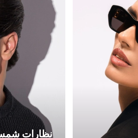
نظارات شمسي