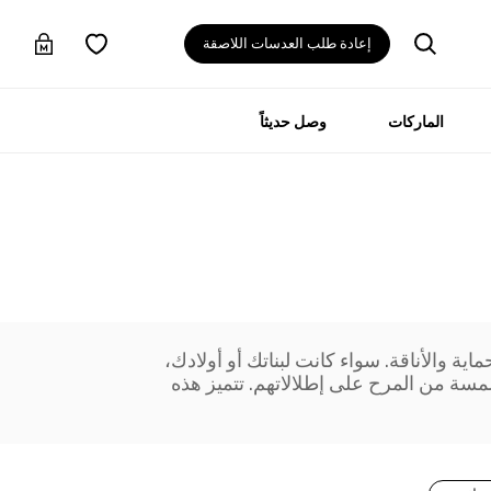
إعادة طلب العدسات اللاصقة
الماركات
وصل حديثاً
والأناقة. سواء كانت لبناتك أو أولادك،
سة من المرح على إطلالاتهم. تتميز هذه