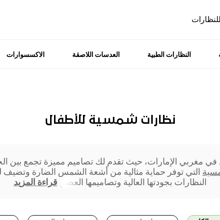
للنظارات
النظارات الطبية
العدسات اللاصقة
الاكسسوارات
نظارات شمسية للأطفال
غربي الإمارات، حيث تقدم لك تصاميم مميزة تجمع بين الحماية 
مسية
التي توفر حماية مثالية من أشعة الشمس الضارة وتضيف لم
النظارات بجودتها العالية وتصاميمها العصر
قراءة المزيد