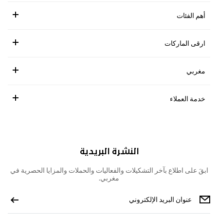
أهم الفئات
ارقى الماركات
مغربي
خدمة العملاء
النشرة البريدية
ابقَ على اطلاع بآخر التشكيلات والفعاليات والحملات والمزايا الحصرية في
مغربي.