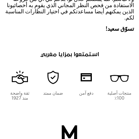
الاستفادة من فحص النظر المجاني الذي يقوم به أخصائيونا
الذين يمكنهم أيضا مساعدتكم في اختيار النظارات المناسبة
لكم.
تسوّق سعيد!
استمتعوا بمزايا مغربي
منتجات أصلية
دفع آمن
ضمان ممتد
ثقة واضحة
100٪
منذ 1927