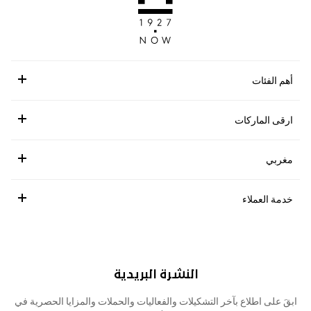
أهم الفئات
ارقى الماركات
مغربي
خدمة العملاء
النشرة البريدية
ابقَ على اطلاع بآخر التشكيلات والفعاليات والحملات والمزايا الحصرية في