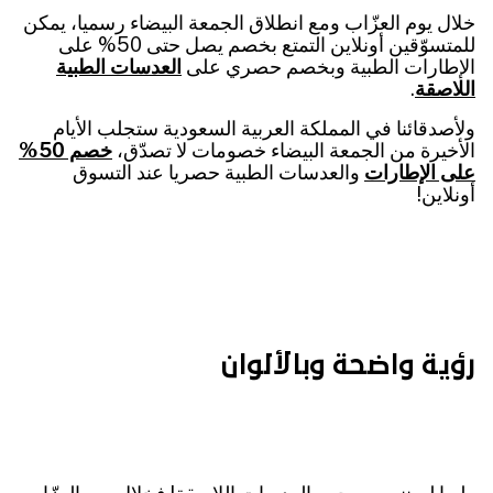
خلال يوم العزّاب ومع انطلاق الجمعة البيضاء رسميا، يمكن
للمتسوّقين أونلاين التمتع بخصم يصل حتى 50% على
الإطارات الطبية وبخصم حصري على
العدسات الطبية
اللاصقة
.
ولأصدقائنا في المملكة العربية السعودية ستجلب الأيام
الأخيرة من الجمعة البيضاء خصومات لا تصدّق،
خصم 50%
على الإطارات
والعدسات الطبية حصريا عند التسوق
أونلاين!
رؤية واضحة وبالألوان