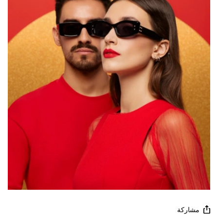
مشاركة