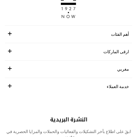
أهم الفئات
ارقى الماركات
مغربي
خدمة العملاء
النشرة البريدية
ابقَ على اطلاع بآخر التشكيلات والفعاليات والحملات والمزايا الحصرية في
مغربي.