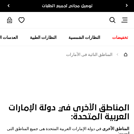
توصيل مجاني لجميع الطلبات
تخفيضات
النظارات الشمسية
النظارات الطبية
العدسات ال
المناطق النائية فى الأمارات
لمناطق النائية فى الأمارات
المناطق الأخرى في دولة الإمارات
العربية المتحدة:
المناطق الأخرى
في دولة الإمارات العربية المتحدة هى جميع المناطق التى
ليست
: