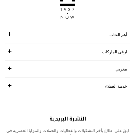
أهم الفئات
ارقى الماركات
مغربي
خدمة العملاء
النشرة البريدية
ابقَ على اطلاع بآخر التشكيلات والفعاليات والحملات والمزايا الحصرية في