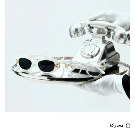
مشاركة