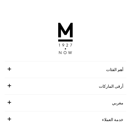
أهم الفئات
أرقى الماركات
مغربي
خدمة العملاء