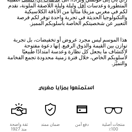
المتطورة وعدسات
آفل
وليلة وليلة اللاصقة الملونة، نقدم
لكم في مغربي مزيجًا مثاليا من الأناقة الكلاسيكية
والتكنولوجيا الحديثة في تجربة واحدة توفر لكم فرصة
التعبير عن شخصيتكم الخاصة بأسلوبكم المميز.
هذا الموسم ليس مجرد عروض أو تخفيضات، بل تجربة
توازن بين القيمة والذوق الرفيع. إنها دعوة مفتوحة
لاكتشاف ما يجعل كل نظارة وعدسة امتدادًا طبيعيًا
لأسلوبكم الخاص، خلال فترة زمنية محدودة تجمع الفخامة
والتميّز.
استمتعوا بمزايا مغربي
منتجات أصلية
دفع آمن
ضمان ممتد
ثقة واضحة
100٪
منذ 1927