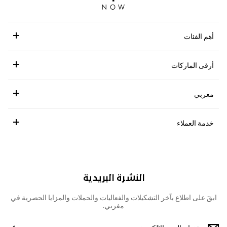
أهم الفئات
أرقى الماركات
مغربي
خدمة العملاء
النشرة البريدية
ابقَ على اطلاع بآخر التشكيلات والفعاليات والحملات والمزايا الحصرية في
مغربي.