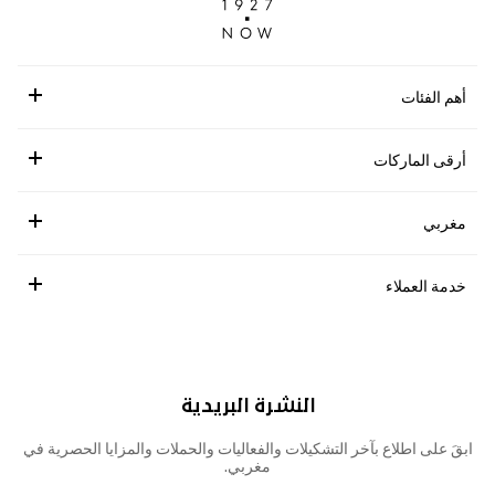
أهم الفئات
أرقى الماركات
مغربي
خدمة العملاء
النشرة البريدية
ابقَ على اطلاع بآخر التشكيلات والفعاليات والحملات والمزايا الحصرية في
مغربي.