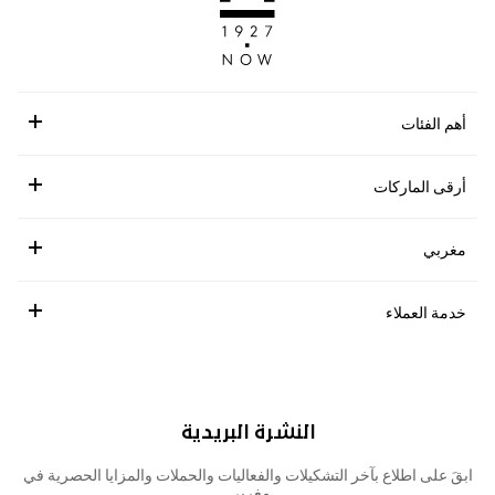
أهم الفئات
أرقى الماركات
مغربي
خدمة العملاء
النشرة البريدية
ابقَ على اطلاع بآخر التشكيلات والفعاليات والحملات والمزايا الحصرية في
مغربي.