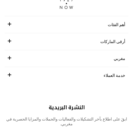
أهم الفئات
أرقى الماركات
مغربي
خدمة العملاء
النشرة البريدية
ابقَ على اطلاع بآخر التشكيلات والفعاليات والحملات والمزايا الحصرية في
مغربي.