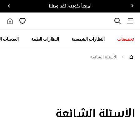
!مرحباً كويت، لقد وصلنا
تخفيضات
النظارات الشمسية
النظارات الطبية
العدسات ال
الأسئلة الشائعة
لأسئلة الشائعة
الأسئلة الشائعة