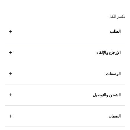
تكبير الكل
الطلب
الإرجاع والإلغاء
الوصفات
الشحن والتوصيل
الضمان