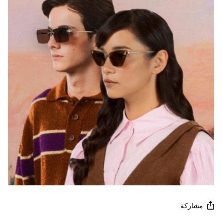
مشاركة