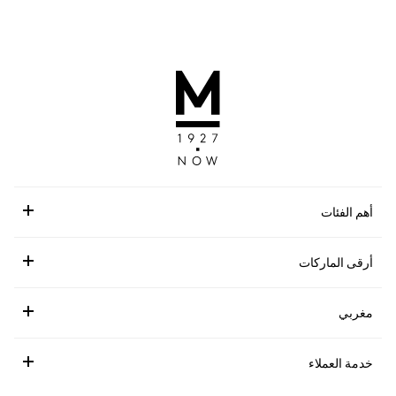
أهم الفئات
أرقى الماركات
مغربي
خدمة العملاء