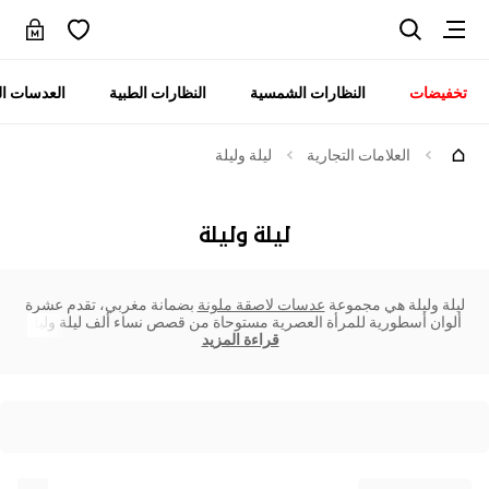
تخفيضات
النظارات الشمسية
النظارات الطبية
العدسات ال
العلامات التجارية
ليلة وليلة
ليلة وليلة
ليلة وليلة هي مجموعة
عدسات لاصقة ملونة
بضمانة مغربي، تقدم عشرة
ألوان أسطورية للمرأة العصرية مستوحاة من قصص نساء ألف ليلة وليل
قراءة المزيد