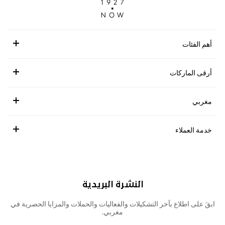
أهم الفئات
أرقى الماركات
مغربي
خدمة العملاء
النشرة البريدية
ابقَ على اطلاع بآخر التشكيلات والفعاليات والحملات والمزايا الحصرية في
مغربي.