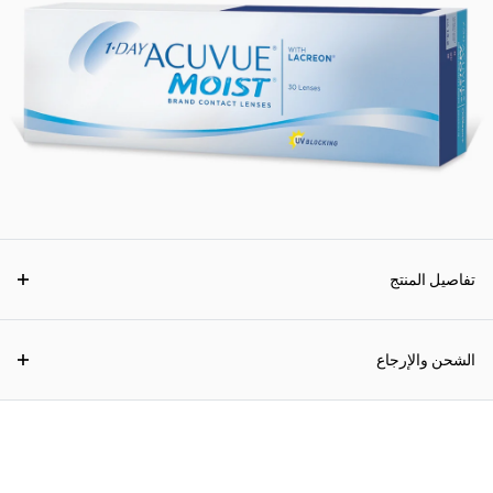
تفاصيل المنتج
الشحن والإرجاع