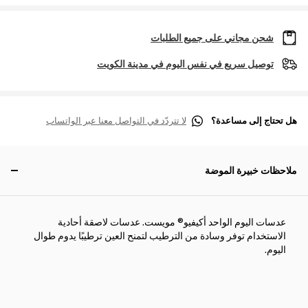
شحن مجاني على جميع الطلبات
توصيل سريع في نفس اليوم في مدينة الكويت
هل تحتاج إلى مساعدة؟
لا تتردّد في التواصل معنا عبر الواتساب
ملاحظات خبيرة الموضة
عدسات اليوم الواحد أكيفيو® مويست. عدسات لاصقة أحادية
الاستخدام توفر وسادة من الترطيب لتمنح العين ترطيبًا يدوم طوال
اليوم.