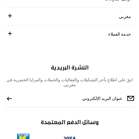
مغربي
خدمة العملاء
النشرة البريدية
ابقَ على اطلاع بآخر التشكيلات والفعاليات والحملات والمزايا الحصرية في
مغربي.
وسائل الدفع المعتمدة