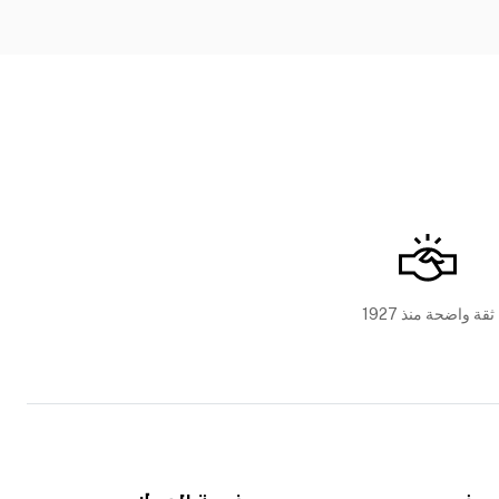
ثقة واضحة منذ 1927