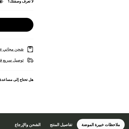
لا تعرف وصفتك؟
شحن مجاني عل
توصيل سريع في
هل تحتاج إلى مساعدة
ملاحظات خبيرة الموضة
تفاصيل المنتج
الشحن والإرجاع