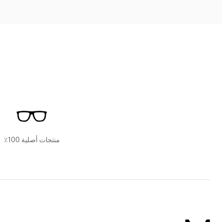
منتجات أصلية 100٪