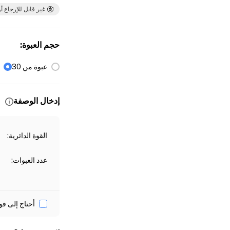
غير قابل للإرجاع أو
حجم العبوة
:
عبوة من 30
إدخال الوصفة
القوة الدائرية
:
عدد العبوات
:
أحتاج إلى قو