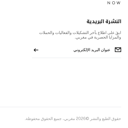
النشرة البريدية
ابقَ على اطلاع بآخر التشكيلات والفعاليات والحملات
والمزايا الحصرية في مغربي.
حقوق الطبع والنشر ©2026 مغربي، جميع الحقوق محفوظة.