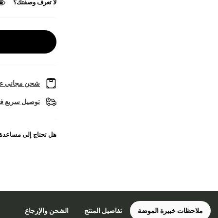
لا تعرف وصفتك؟
شحن مجاني عل
توصيل سريع في
هل تحتاج إلى مساعدة
ملاحظات خبيرة الموضة
تفاصيل المنتج
الشحن والإرجاع