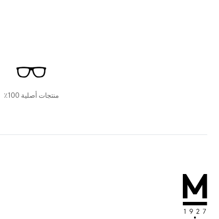
منتجات أصلية 100٪