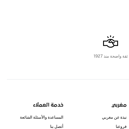
ثقة واضحة منذ 1927
مغربي
خدمة العملاء
نبذة عن مغربي
المساعدة والأسئلة الشائعة
فروعنا
أتصل بنا