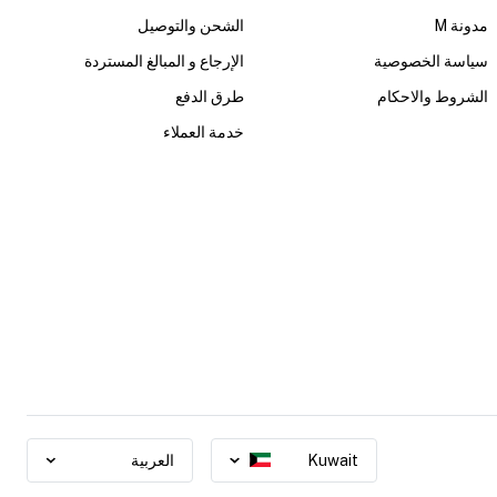
مدونة M
الشحن والتوصيل
سياسة الخصوصية
الإرجاع و المبالغ المستردة
الشروط والاحكام
طرق الدفع
خدمة العملاء
Kuwait
العربية