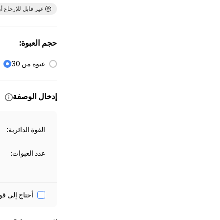
غير قابل للإرجاع أو
حجم العبوة
:
عبوة من 30
إدخال الوصفة
القوة الدائرية
:
عدد العبوات
:
أحتاج إلى قو