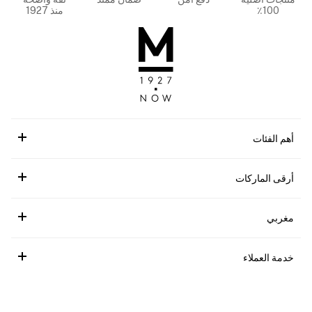
100٪
منذ 1927
أهم الفئات
أرقى الماركات
مغربي
خدمة العملاء