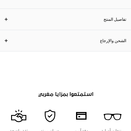
تفاصيل المنتج
الشحن والإرجاع
استمتعوا بمزايا مغربي
منتجات أصلية
دفع آمن
ضمان ممتد
ثقة واضحة