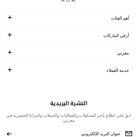
أهم الفئات
أرقى الماركات
مغربي
خدمة العملاء
النشرة البريدية
ابقَ على اطلاع بآخر التشكيلات والفعاليات والحملات والمزايا الحصرية في
مغربي.