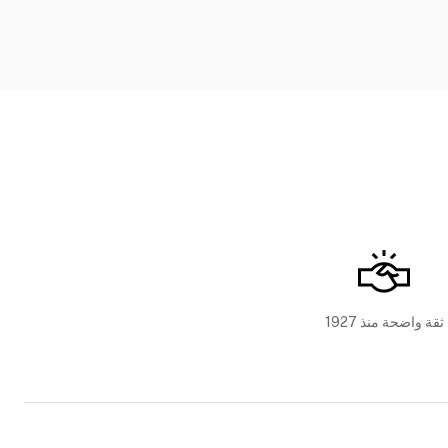
ثقة واضحة منذ 1927