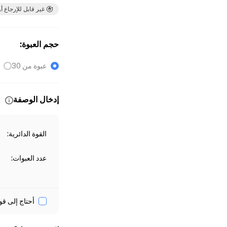
غير قابل للإرجاع أو
حجم العبوة
:
عبوة من 30
إدخال الوصفة
القوة الدائرية
:
عدد العبوات
:
أحتاج إلى قو