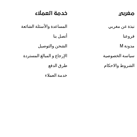
مغربي
خدمة العملاء
نبذة عن مغربي
المساعدة والأسئلة الشائعة
فروعنا
أتصل بنا
مدونة M
الشحن والتوصيل
سياسة الخصوصية
الإرجاع و المبالغ المستردة
الشروط والاحكام
طرق الدفع
خدمة العملاء