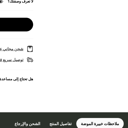
لا تعرف وصفتك؟
شحن مجاني عل
توصيل سريع في
هل تحتاج إلى مساعدة
ملاحظات خبيرة الموضة
تفاصيل المنتج
الشحن والإرجاع