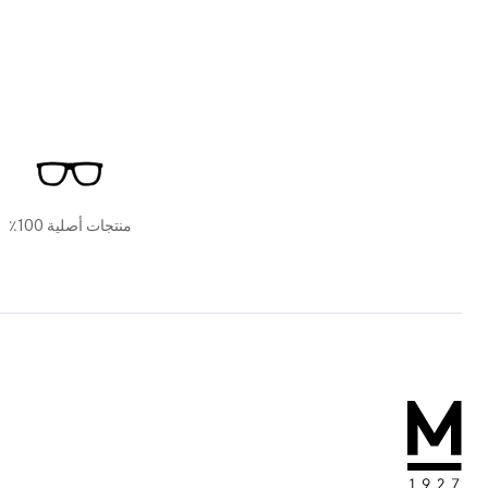
منتجات أصلية 100٪