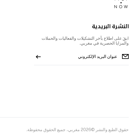
النشرة البريدية
ابقَ على اطلاع بآخر التشكيلات والفعاليات والحملات
والمزايا الحصرية في مغربي.
حقوق الطبع والنشر ©2026 مغربي، جميع الحقوق محفوظة.