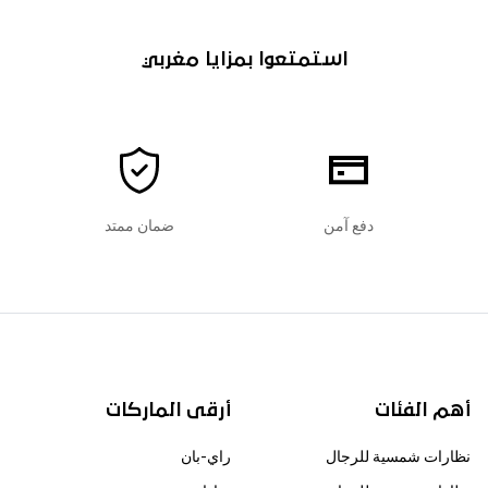
استمتعوا بمزايا مغربي
دفع آمن
ضمان ممتد
أهم الفئات
أرقى الماركات
نظارات شمسية للرجال
راي-بان