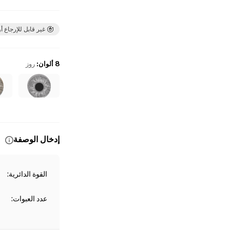
غير قابل للإرجاع أو
8 ألوان
:
روز
إدخال الوصفة
القوة الدائرية
:
عدد العبوات
: