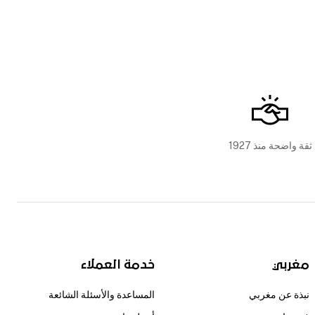
ثقة واضحة منذ 1927
مغربي
خدمة العملاء
نبذة عن مغربي
المساعدة والأسئلة الشائعة