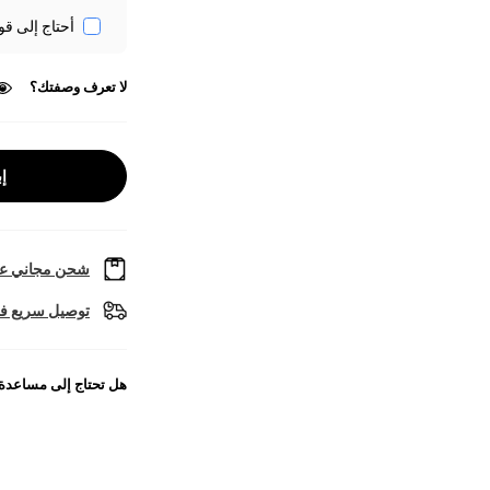
أحتاج إلى قو
لا تعرف وصفتك؟
إب
شحن مجاني عل
توصيل سريع في
هل تحتاج إلى مساعدة