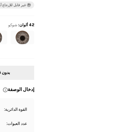
غير قابل للإرجاع أو
42 ألوان
:
شوكو
بدون ق
إدخال الوصفة
القوة الدائرية
:
عدد العبوات
: