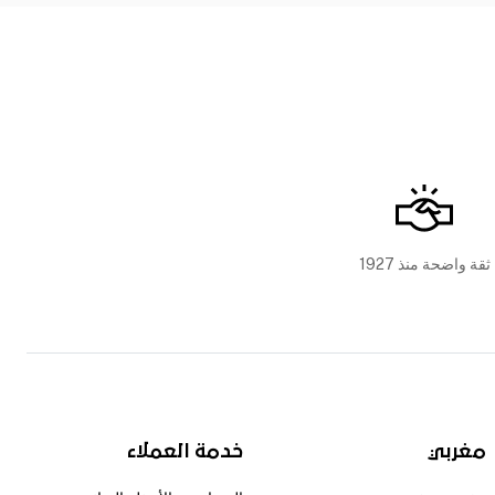
ثقة واضحة منذ 1927
مغربي
خدمة العملاء