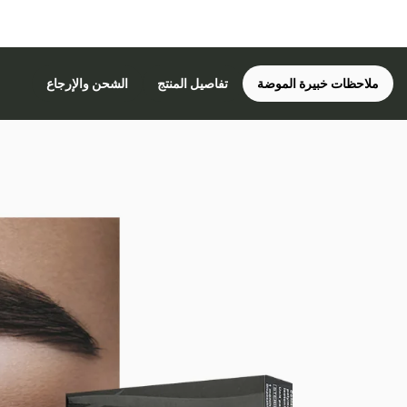
ملاحظات خبيرة الموضة
تفاصيل المنتج
الشحن والإرجاع