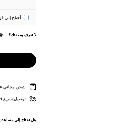
أحتاج إلى قو
لا تعرف وصفتك؟
شحن مجاني عل
توصيل سريع في
هل تحتاج إلى مساعدة