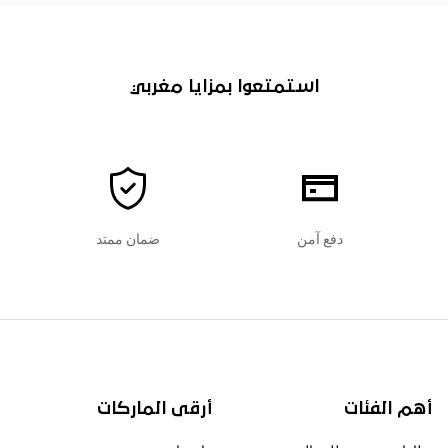
استمتعوا بمزايا مغربي
دفع آمن
ضمان ممتد
أهم الفئات
أرقى الماركات