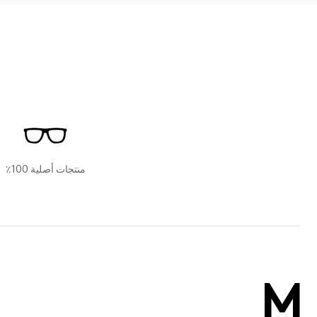
منتجات أصلية 100٪