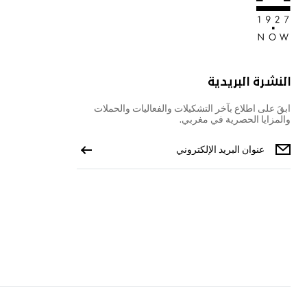
النشرة البريدية
ابقَ على اطلاع بآخر التشكيلات والفعاليات والحملات
والمزايا الحصرية في مغربي.