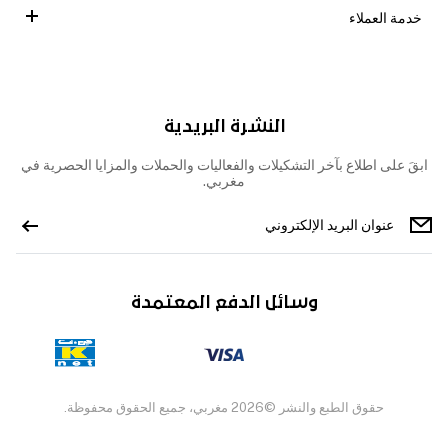
خدمة العملاء
النشرة البريدية
ابقَ على اطلاع بآخر التشكيلات والفعاليات والحملات والمزايا الحصرية في
مغربي.
وسائل الدفع المعتمدة
حقوق الطبع والنشر ©2026 مغربي، جميع الحقوق محفوظة.