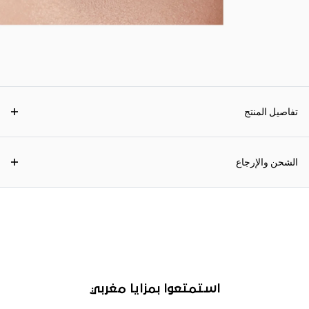
تفاصيل المنتج
الشحن والإرجاع
استمتعوا بمزايا مغربي