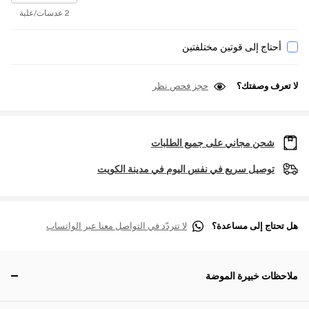
2 عدسات/علبة
أحتاج إلى قوتين مختلفتين
لا تعرف وصفتك؟
حجز فحص نظر
شحن مجاني على جميع الطلبات
توصيل سريع في نفس اليوم في مدينة الكويت
هل تحتاج إلى مساعدة؟
لا تتردّد في التواصل معنا عبر الواتساب
ملاحظات خبيرة الموضة