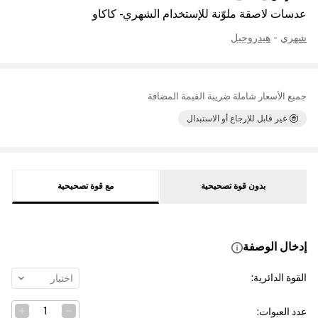
عدسات لاصقة ملوّنة للإستخدام الشهري - كاكاو
شهري
-
هيدروجيل
جميع الأسعار شاملة ضريبة القيمة المضافة
غير قابل للإرجاع أو الاستبدال
بدون قوة تصحيحية
مع قوة تصحيحية
إدخال الوصفة
القوة الدائرية
:
اختيار
عدد العبوات
: