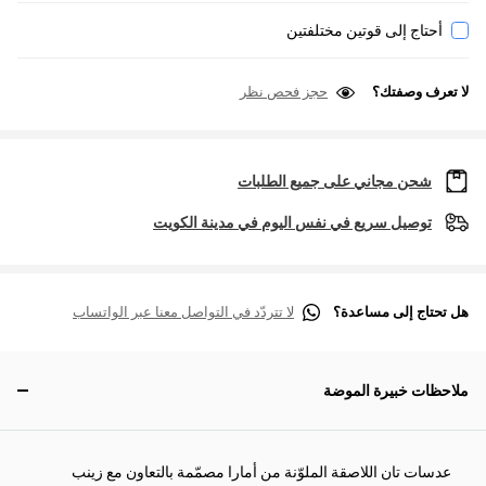
أحتاج إلى قوتين مختلفتين
لا تعرف وصفتك؟
حجز فحص نظر
شحن مجاني على جميع الطلبات
توصيل سريع في نفس اليوم في مدينة الكويت
هل تحتاج إلى مساعدة؟
لا تتردّد في التواصل معنا عبر الواتساب
ملاحظات خبيرة الموضة
عدسات تان اللاصقة الملوّنة من أمارا مصمّمة بالتعاون مع زينب