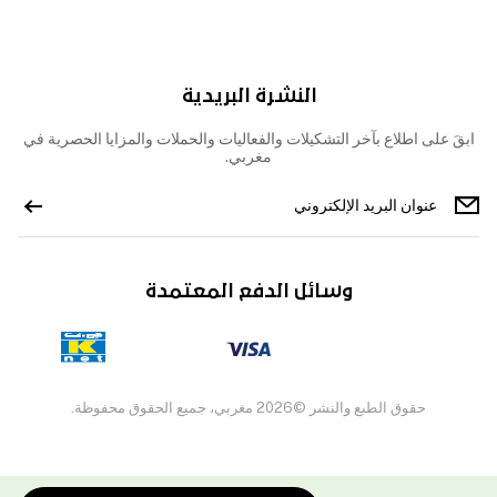
النشرة البريدية
ابقَ على اطلاع بآخر التشكيلات والفعاليات والحملات والمزايا الحصرية في
مغربي.
وسائل الدفع المعتمدة
حقوق الطبع والنشر ©2026 مغربي، جميع الحقوق محفوظة.