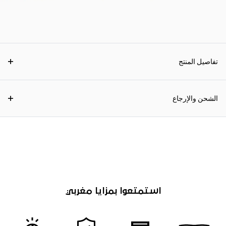
تفاصيل المنتج
الشحن والإرجاع
استمتعوا بمزايا مغربي