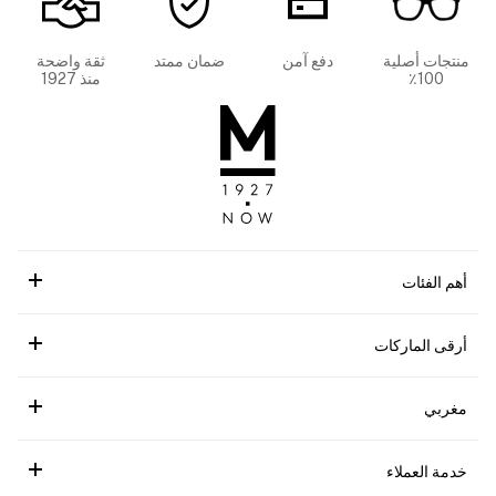
منتجات أصلية
دفع آمن
ضمان ممتد
ثقة واضحة
100٪
منذ 1927
أهم الفئات
أرقى الماركات
مغربي
خدمة العملاء