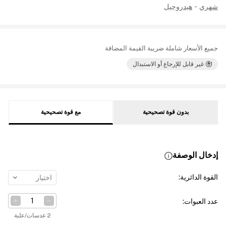
شهري
-
هيدروجيل
جميع الأسعار شاملة ضريبة القيمة المضافة
غير قابل للإرجاع أو الاستبدال
بدون قوة تصحيحية
مع قوة تصحيحية
إدخال الوصفة
القوة الدائرية
:
اختيار
عدد العبوات
:
2 عدسات/علبة