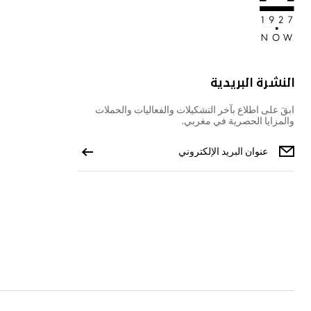
النشرة البريدية
ابقَ على اطلاع بآخر التشكيلات والفعاليات والحملات
والمزايا الحصرية في مغربي.