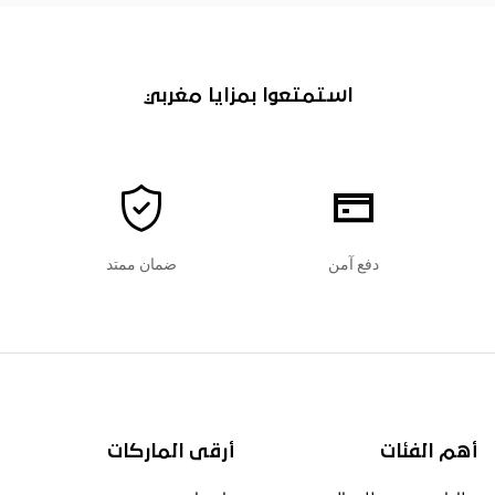
استمتعوا بمزايا مغربي
دفع آمن
ضمان ممتد
أهم الفئات
أرقى الماركات