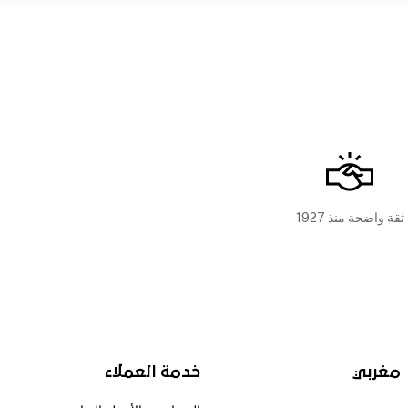
ثقة واضحة منذ 1927
مغربي
خدمة العملاء