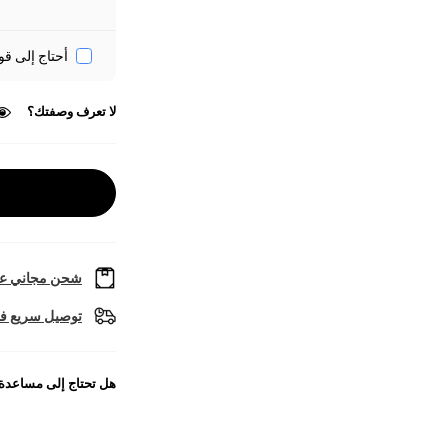
أحتاج إلى قو
لا تعرف وصفتك؟
شحن مجاني عل
توصيل سريع في
هل تحتاج إلى مساعدة