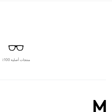
منتجات أصلية 100٪