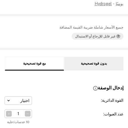
يوميًا
-
Hydrogel
جميع الأسعار شاملة ضريبة القيمة المضافة
غير قابل للإرجاع أو الاستبدال
بدون قوة تصحيحية
مع قوة تصحيحية
إدخال الوصفة
القوة الدائرية
:
اختيار
عدد العبوات
:
10 عدسات/علبة