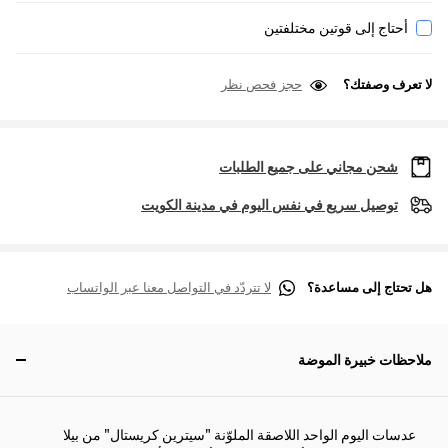
أحتاج إلى قوتين مختلفتين
لا تعرف وصفتك؟
حجز فحص نظر
شحن مجاني على جميع الطلبات
توصيل سريع في نفس اليوم في مدينة الكويت
هل تحتاج إلى مساعدة؟
لا تتردّد في التواصل معنا عبر الواتساب
ملاحظات خبيرة الموضة
عدسات اليوم الواحد اللاصقة الملوّنة "سيترين كريستال" من بيلا