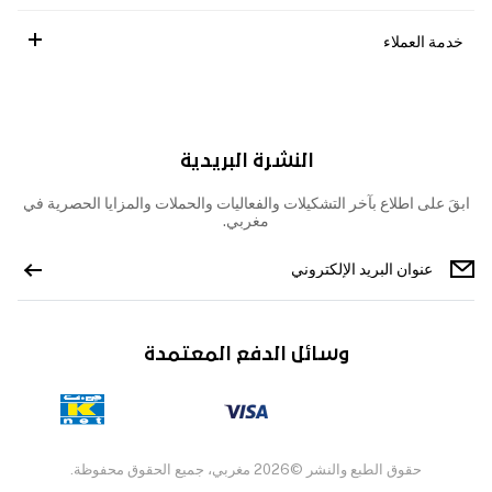
خدمة العملاء
النشرة البريدية
ابقَ على اطلاع بآخر التشكيلات والفعاليات والحملات والمزايا الحصرية في
مغربي.
وسائل الدفع المعتمدة
حقوق الطبع والنشر ©2026 مغربي، جميع الحقوق محفوظة.