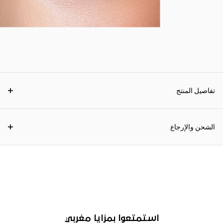
تفاصيل المنتج
الشحن والإرجاع
استمتعوا بمزايا مغربي