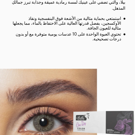
بيلا، والتي تضفي على عينيك لمسة رمادية عميقة وجذابة تبرز جمالكِ
المذهل.
استمتعي بحماية مثالية من الأشعة فوق البنفسجية ونفاذ
الأوكسجين، بفضل قدرتها العالية على الاحتفاظ بالماء، مما يجعلها
مثالية للعيون الجافة.
تحتوي العبوة الواحدة على 10 عدسات يومية متوفرة مع أو بدون
درجات تصحيحية.