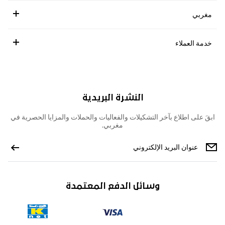
مغربي
خدمة العملاء
النشرة البريدية
ابقَ على اطلاع بآخر التشكيلات والفعاليات والحملات والمزايا الحصرية في
مغربي.
وسائل الدفع المعتمدة