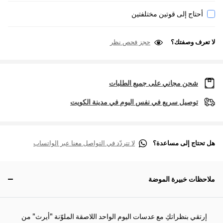
أحتاج إلى قوتين مختلفتين
لا تعرف وصفتك؟
حجز فحص نظر
شحن مجاني على جميع الطلبات
توصيل سريع في نفس اليوم في مدينة الكويت
هل تحتاج إلى مساعدة؟
لا تتردّد في التواصل معنا عبر الواتساب
ملاحظات خبيرة الموضة
إرتقي بنظراتكِ مع عدسات اليوم الواحد اللاصقة الملوّنة "أيرث" من