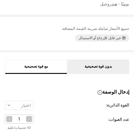
يوميًا
-
هيدروجيل
جميع الأسعار شاملة ضريبة القيمة المضافة
غير قابل للإرجاع أو الاستبدال
بدون قوة تصحيحية
مع قوة تصحيحية
إدخال الوصفة
القوة الدائرية
:
اختيار
عدد العبوات
:
10 عدسات/علبة