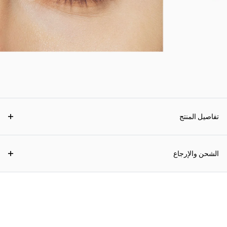
تفاصيل المنتج
الشحن والإرجاع