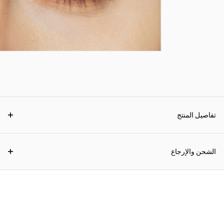
تفاصيل المنتج
الشحن والإرجاع