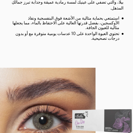
بيلا، والتي تضفي على عينيك لمسة رمادية عميقة وجذابة تبرز جمالكِ
المذهل.
استمتعي بحماية مثالية من الأشعة فوق البنفسجية ونفاذ
الأوكسجين، بفضل قدرتها العالية على الاحتفاظ بالماء، مما يجعلها
مثالية للعيون الجافة.
تحتوي العبوة الواحدة على 10 عدسات يومية متوفرة مع أو بدون
درجات تصحيحية.