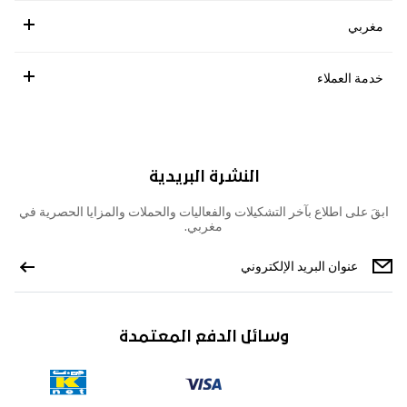
مغربي
خدمة العملاء
النشرة البريدية
ابقَ على اطلاع بآخر التشكيلات والفعاليات والحملات والمزايا الحصرية في
مغربي.
وسائل الدفع المعتمدة