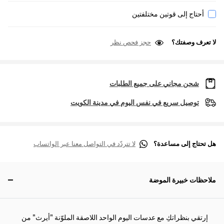
أحتاج إلى قوتين مختلفتين
لا تعرف وصفتك؟
حجز فحص نظر
شحن مجاني على جميع الطلبات
توصيل سريع في نفس اليوم في مدينة الكويت
هل تحتاج إلى مساعدة؟
لا تتردّد في التواصل معنا عبر الواتساب
ملاحظات خبيرة الموضة
إرتقي بنظراتكِ مع عدسات اليوم الواحد اللاصقة الملوّنة "أيرث" من