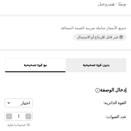
يوميًا
-
هيدروجيل
جميع الأسعار شاملة ضريبة القيمة المضافة
غير قابل للإرجاع أو الاستبدال
بدون قوة تصحيحية
مع قوة تصحيحية
إدخال الوصفة
القوة الدائرية
:
اختيار
عدد العبوات
:
10 عدسات/علبة