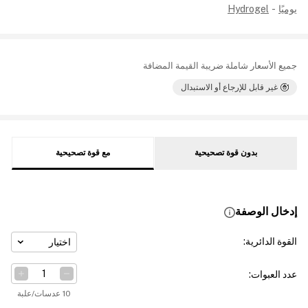
يوميًا
-
Hydrogel
جميع الأسعار شاملة ضريبة القيمة المضافة
غير قابل للإرجاع أو الاستبدال
بدون قوة تصحيحية
مع قوة تصحيحية
إدخال الوصفة
القوة الدائرية
:
اختيار
عدد العبوات
:
10 عدسات/علبة