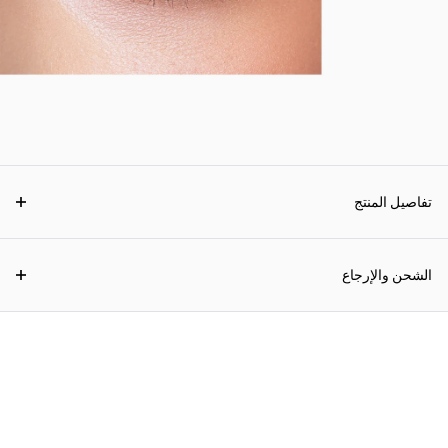
تفاصيل المنتج
الشحن والإرجاع