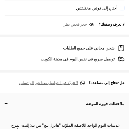
أحتاج إلى قوتين مختلفتين
لا تعرف وصفتك؟
حجز فحص نظر
شحن مجاني على جميع الطلبات
توصيل سريع في نفس اليوم في مدينة الكويت
هل تحتاج إلى مساعدة؟
لا تتردّد في التواصل معنا عبر الواتساب
ملاحظات خبيرة الموضة
عدسات اليوم الواحد اللاصقة الملوّنة "هايزل بيج" من بيلا إليت، تمزج