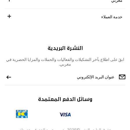
مغربي
خدمة العملاء
النشرة البريدية
ابقَ على اطلاع بآخر التشكيلات والفعاليات والحملات والمزايا الحصرية في
مغربي.
وسائل الدفع المعتمدة
حقوق الطبع والنشر ©2026 مغربي، جميع الحقوق محفوظة.