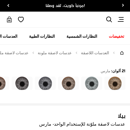
!مرحباً كويت، لقد وصلنا
تخفيضات
النظارات الشمسية
النظارات الطبية
العدسات ال
العدسات اللاصقة
عدسات لاصقة ملونة
عدسات لاصقة ملوّ
21 ألوان
:
مارس
بيلا
عدسات لاصقة ملوّنة للإستخدام الواحد - مارس