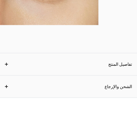
تفاصيل المنتج
الشحن والإرجاع