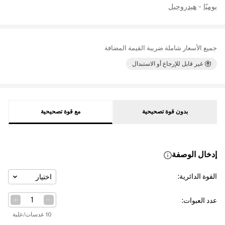
يوميًا
-
هيدروجيل
جميع الأسعار شاملة ضريبة القيمة المضافة
غير قابل للإرجاع أو الاستبدال
بدون قوة تصحيحية
مع قوة تصحيحية
إدخال الوصفة
القوة الدائرية
:
اختيار
عدد العبوات
:
10 عدسات/علبة