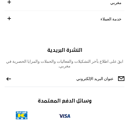
مغربي
خدمة العملاء
النشرة البريدية
ابقَ على اطلاع بآخر التشكيلات والفعاليات والحملات والمزايا الحصرية في
مغربي.
وسائل الدفع المعتمدة