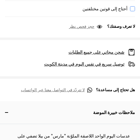
أحتاج إلى قوتين مختلفتين
لا تعرف وصفتك؟
حجز فحص نظر
شحن مجاني على جميع الطلبات
توصيل سريع في نفس اليوم في مدينة الكويت
هل تحتاج إلى مساعدة؟
لا تتردّد في التواصل معنا عبر الواتساب
ملاحظات خبيرة الموضة
عدسات اليوم الواحد اللاصقة الملوّنة "مارس" من بيلا تضفي على