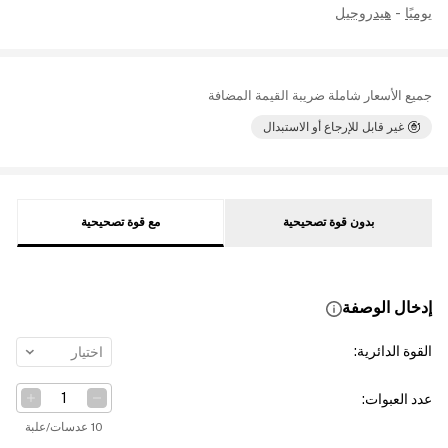
يوميًا
-
هيدروجيل
جميع الأسعار شاملة ضريبة القيمة المضافة
غير قابل للإرجاع أو الاستبدال
بدون قوة تصحيحية
مع قوة تصحيحية
إدخال الوصفة
القوة الدائرية
:
اختيار
عدد العبوات
:
10 عدسات/علبة