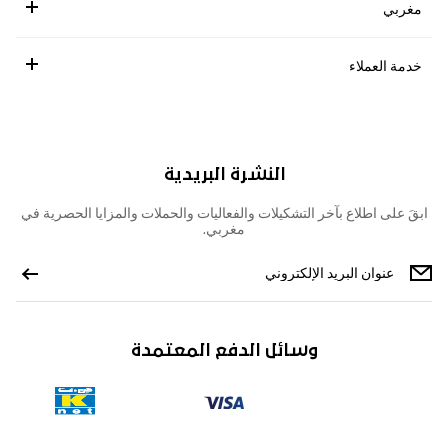
مغربي
خدمة العملاء
النشرة البريدية
ابقَ على اطلاع بآخر التشكيلات والفعاليات والحملات والمزايا الحصرية في
مغربي.
وسائل الدفع المعتمدة