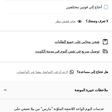
أحتاج إلى قوتين مختلفتين
لا تعرف وصفتك؟
حجز فحص نظر
شحن مجاني على جميع الطلبات
توصيل سريع في نفس اليوم في مدينة الكويت
هل تحتاج إلى مساعدة؟
لا تتردّد في التواصل معنا عبر الواتساب
ملاحظات خبيرة الموضة
عدسات اليوم الواحد اللاصقة الملوّنة "مارس" من بيلا تضفي على