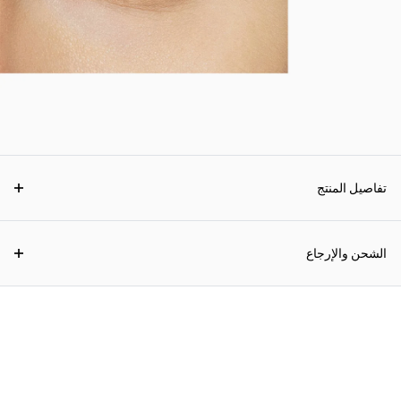
تفاصيل المنتج
الشحن والإرجاع