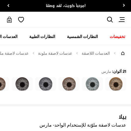
!مرحباً كويت، لقد وصلنا
تخفيضات
النظارات الشمسية
النظارات الطبية
العدسات ال
العدسات اللاصقة
عدسات لاصقة ملونة
عدسات لاصقة ملوّ
21 ألوان
:
مارس
بيلا
عدسات لاصقة ملوّنة للإستخدام الواحد - مارس