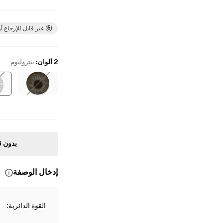
غير قابل للإرجاع أو
2 ألوان
:
بيتروليوم
بدون ق
إدخال الوصفة
القوة الدائرية
: