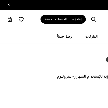
إعادة طلب العدسات اللاصقة
الماركات
وصل حديثاً
ة للإستخدام الشهري - بيتروليوم