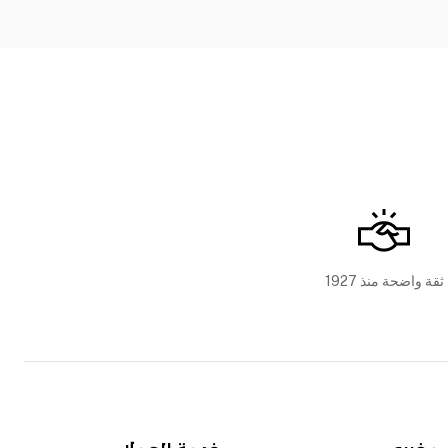
ثقة واضحة منذ 1927