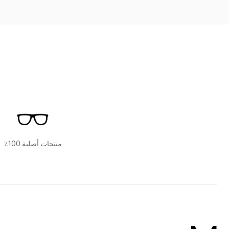
منتجات أصلية 100٪