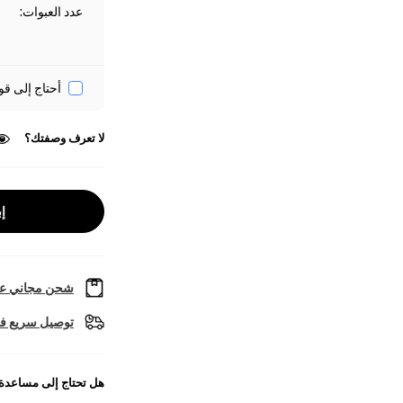
عدد العبوات
:
أحتاج إلى قو
لا تعرف وصفتك؟
إب
شحن مجاني عل
توصيل سريع في
هل تحتاج إلى مساعدة